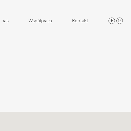
 nas
Współpraca
Kontakt