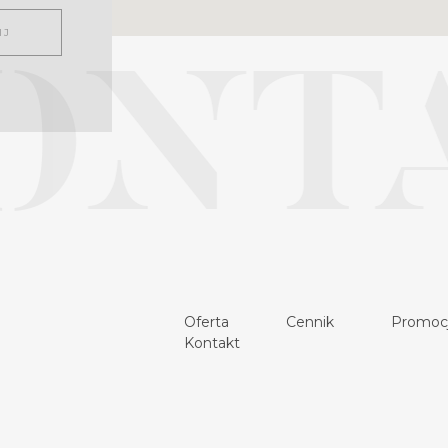
ONT
Oferta
Cennik
Promoc
Kontakt