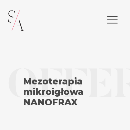
Mezoterapia
mikroigłowa
NANOFRAX